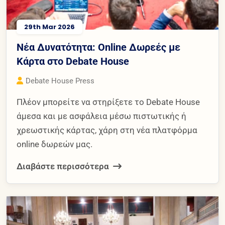
29th Mar 2026
Νέα Δυνατότητα: Online Δωρεές με
Κάρτα στο Debate House
Debate House Press
Πλέον μπορείτε να στηρίξετε το Debate House
άμεσα και με ασφάλεια μέσω πιστωτικής ή
χρεωστικής κάρτας, χάρη στη νέα πλατφόρμα
online δωρεών μας.
Διαβάστε περισσότερα