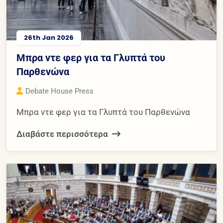
26th Jan 2026
Μπρα ντε φερ για τα Γλυπτά του
Παρθενώνα
Debate House Press
Μπρα ντε φερ για τα Γλυπτά του Παρθενώνα
Διαβάστε περισσότερα