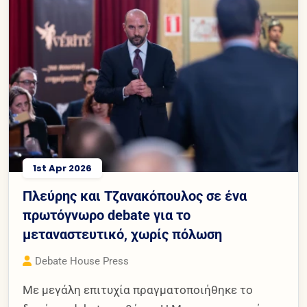
1st Apr 2026
Πλεύρης και Τζανακόπουλος σε ένα
πρωτόγνωρο debate για το
μεταναστευτικό, χωρίς πόλωση
Debate House Press
Με μεγάλη επιτυχία πραγματοποιήθηκε το