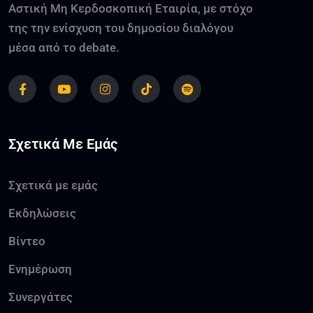
Αστική Μη Κερδοσκοπική Εταιρία, με στόχο
της την ενίσχυση του δημοσίου διαλόγου
μέσα από το debate.
Σχετικά Με Εμάς
Σχετικά με εμάς
Εκδηλώσεις
Βίντεο
Ενημέρωση
Συνεργάτες