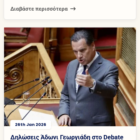
Διαβάστε περισσότερα
26th Jan 2026
Δηλώσεις Άδωνι Γεωργιάδη στο Debate