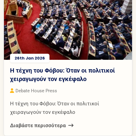
26th Jan 2026
Η τέχνη του Φόβου: Όταν οι πολιτικοί
χειραγωγούν τον εγκέφαλο
Debate House Press
Η τέχνη του Φόβου: Όταν οι πολιτικοί
χειραγωγούν τον εγκέφαλο
Διαβάστε περισσότερα