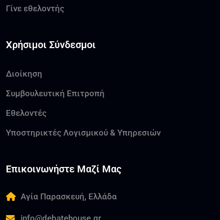
Γίνε εθελοντής
Χρήσιμοι Σύνδεσμοι
Διοίκηση
Συμβουλευτική Επιτροπή
Εθελοντές
Υποστηρικτές Λογισμικού & Υπηρεσιών
Επικοινωνήστε Μαζί Μας
Αγία Παρασκευή, Ελλάδα
info@debatehouse.gr