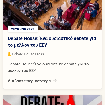
26th Jan 2026
Debate House: Ένα ουσιαστικό debate για
το μέλλον του ΕΣΥ
Debate House Press
Debate House: Ένα ουσιαστικό debate για το
μέλλον του ΕΣΥ
Διαβάστε περισσότερα