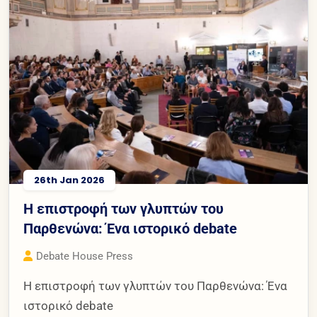
26th Jan 2026
Η επιστροφή των γλυπτών του
Παρθενώνα: Ένα ιστορικό debate
Debate House Press
Η επιστροφή των γλυπτών του Παρθενώνα: Ένα
ιστορικό debate