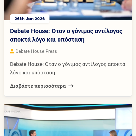
26th Jan 2026
Debate House: Οταν ο γόνιμος αντίλογος
αποκτά λόγο και υπόσταση
Debate House Press
Debate House: Οταν ο γόνιμος αντίλογος αποκτά
λόγο και υπόσταση
Διαβάστε περισσότερα