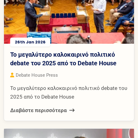
26th Jan 2026
Το μεγαλύτερο καλοκαιρινό πολιτικό
debate του 2025 από το Debate House
Debate House Press
Το μεγαλύτερο καλοκαιρινό πολιτικό debate του
2025 από το Debate House
Διαβάστε περισσότερα