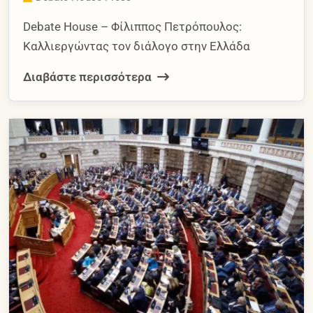
Debate House – Φίλιππος Πετρόπουλος:
Καλλιεργώντας τον διάλογο στην Ελλάδα
Διαβάστε περισσότερα