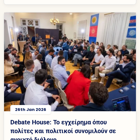
26th Jan 2026
Debate House: Το εγχείρημα όπου
πολίτες και πολιτικοί συνομιλούν σε
ανοιχτό διάλογο