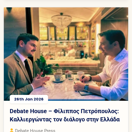
26th Jan 2026
Debate House – Φίλιππος Πετρόπουλος:
Καλλιεργώντας τον διάλογο στην Ελλάδα
Debate House Press