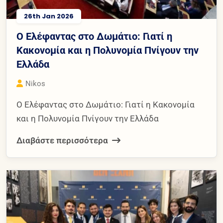
26th Jan 2026
Ο Ελέφαντας στο Δωμάτιο: Γιατί η
Κακονομία και η Πολυνομία Πνίγουν την
Ελλάδα
Nikos
Ο Ελέφαντας στο Δωμάτιο: Γιατί η Κακονομία
και η Πολυνομία Πνίγουν την Ελλάδα
Διαβάστε περισσότερα