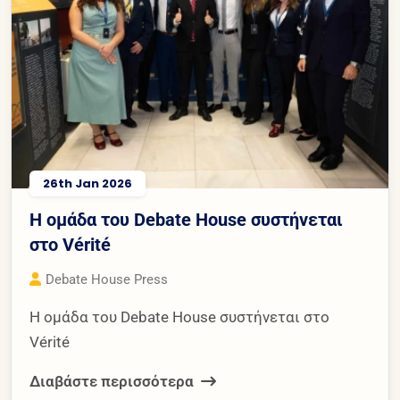
26th Jan 2026
Η ομάδα του Debate House συστήνεται
στο Vérité
Debate House Press
Η ομάδα του Debate House συστήνεται στο
Vérité
Διαβάστε περισσότερα