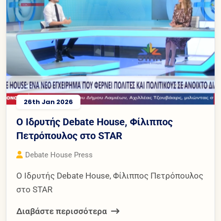
26th Jan 2026
Ο Ιδρυτής Debate House, Φίλιππος
Πετρόπουλος στο STAR
Debate House Press
Ο Ιδρυτής Debate House, Φίλιππος Πετρόπουλος
στο STAR
Διαβάστε περισσότερα