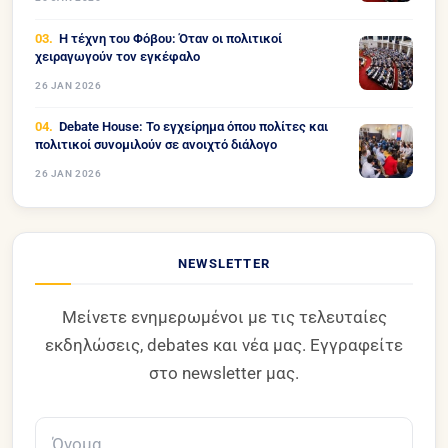
Η τέχνη του Φόβου: Όταν οι πολιτικοί
χειραγωγούν τον εγκέφαλο
26 JAN 2026
Debate House: Το εγχείρημα όπου πολίτες και
πολιτικοί συνομιλούν σε ανοιχτό διάλογο
26 JAN 2026
NEWSLETTER
Μείνετε ενημερωμένοι με τις τελευταίες
εκδηλώσεις, debates και νέα μας. Εγγραφείτε
στο newsletter μας.