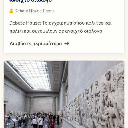
Debate House Press
Debate House: Το εγχείρημα όπου πολίτες και
πολιτικοί συνομιλούν σε ανοιχτό διάλογο
Διαβάστε περισσότερα