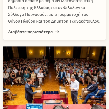
δημόσιο debate με θέμα «Η Μεταναστευτική
Πολιτική της Ελλάδας» στον Φιλολογικό
Σύλλογο Παρνασσός, με τη συμμετοχή του
Θάνου Πλεύρη και του Δημήτρη Τζανακόπουλου.
Διαβάστε περισσότερα