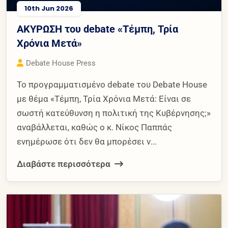
10th Jun 2026
ΑΚΥΡΩΣΗ του debate «Τέμπη, Τρία
Χρόνια Μετά»
Debate House Press
Το προγραμματισμένο debate του Debate House
με θέμα «Τέμπη, Τρία Χρόνια Μετά: Είναι σε
σωστή κατεύθυνση η πολιτική της Κυβέρνησης;»
αναβάλλεται, καθώς ο κ. Νίκος Παππάς
ενημέρωσε ότι δεν θα μπορέσει ν...
Διαβάστε περισσότερα