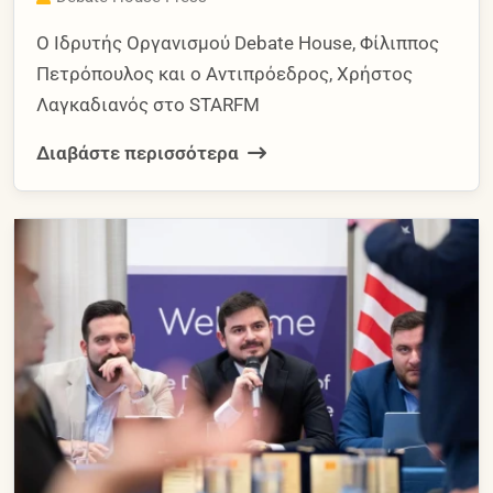
Ο Ιδρυτής Οργανισμού Debate House, Φίλιππος
Πετρόπουλος και ο Αντιπρόεδρος, Χρήστος
Λαγκαδιανός στο STARFM
Διαβάστε περισσότερα