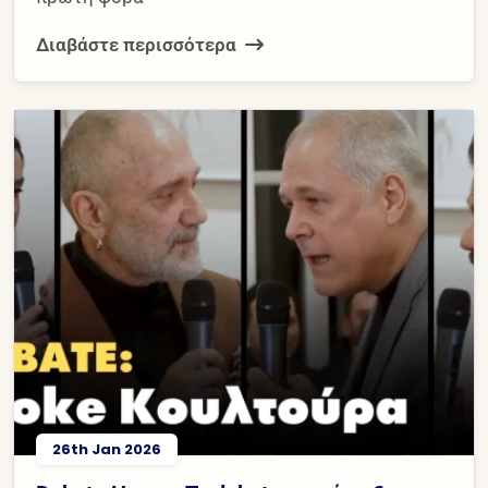
Διαβάστε περισσότερα
26th Jan 2026