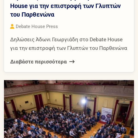
House για την επιστροφή των Γλυπτών
του Παρθενώνα
Debate House Press
Δηλώσεις Άδωνι Γεωργιάδη στο Debate House
για την επιστροφή των Γλυπτών του Παρθενώνα
Διαβάστε περισσότερα