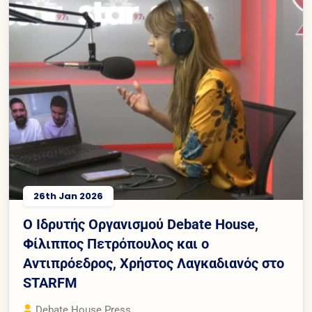
26th Jan 2026
Ο Ιδρυτής Οργανισμού Debate House,
Φίλιππος Πετρόπουλος και ο
Αντιπρόεδρος, Χρήστος Λαγκαδιανός στο
STARFM
Debate House Press