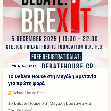
26th Jan 2026
Το Debate House στη Μεγάλη Βρετανία
για πρώτη φορά
Debate House Press
Το Debate House στη Μεγάλη Βρετανία για
πρώτη φορά