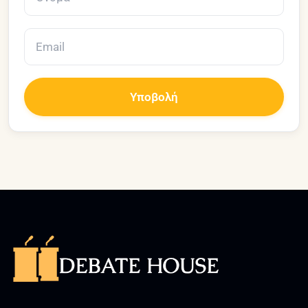
Υποβολή