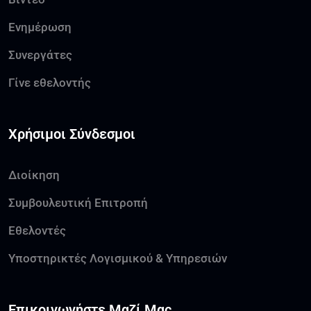
Ενημέρωση
Συνεργάτες
Γίνε εθελοντής
Χρήσιμοι Σύνδεσμοι
Διοίκηση
Συμβουλευτική Επιτροπή
Εθελοντές
Υποστηρικτές Λογισμικού & Υπηρεσιών
Επικοινωνήστε Μαζί Μας