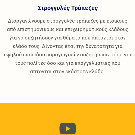
Στρογγυλές Τράπεζες
Διοργανώνουμε στρογγυλές τράπεζες με ειδικούς
από επιστημονικούς και επιχειρηματικούς κλάδους
για να συζητήσουν για θέματα που άπτονται στον
κλάδο τους. Δίνοντας έτσι την δυνατότητα για
υψηλού επιπέδου παραγωγικών συζητήσεων τόσο για
τους πολίτες όσο και για επαγγελματίες που
άπτονται στον εκάστοτε κλάδο.