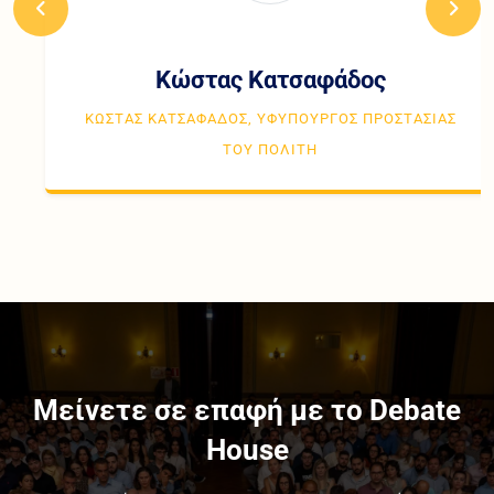
Κώστας Κατσαφάδος
ΚΏΣΤΑΣ ΚΑΤΣΑΦΆΔΟΣ, ΥΦΥΠΟΥΡΓΌΣ ΠΡΟΣΤΑΣΊΑΣ
ΤΟΥ ΠΟΛΊΤΗ
Μείνετε σε επαφή με το Debate
House