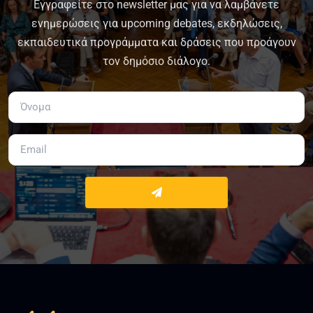
Εγγραφείτε στο newsletter μας για να λαμβάνετε
ενημερώσεις για upcoming debates, εκδηλώσεις,
εκπαιδευτικά προγράμματα και δράσεις που προάγουν
τον δημόσιο διάλογο.