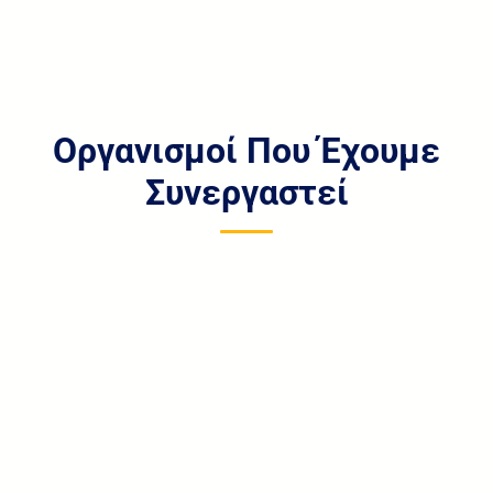
Οργανισμοί Που Έχουμε
Συνεργαστεί