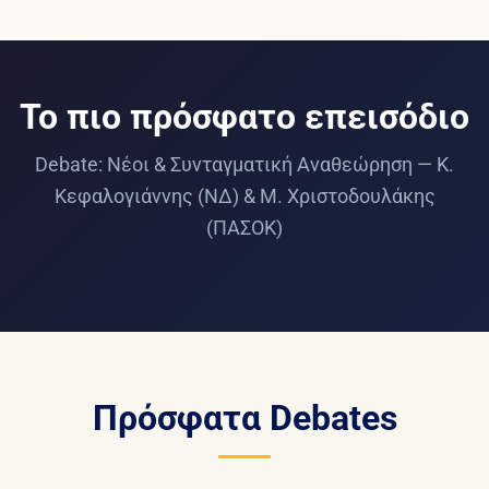
Το πιο πρόσφατο επεισόδιο
Debate: Νέοι & Συνταγματική Αναθεώρηση — Κ.
Κεφαλογιάννης (ΝΔ) & Μ. Χριστοδουλάκης
(ΠΑΣΟΚ)
Πρόσφατα Debates