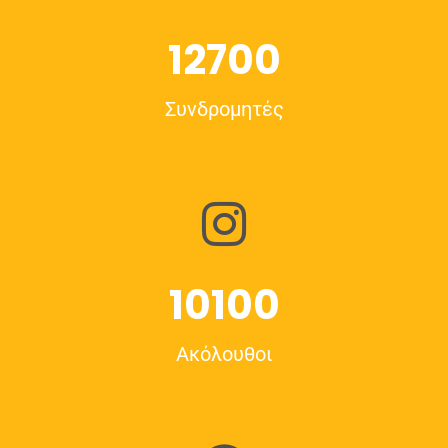
12700
Συνδρομητές
10100
Ακόλουθοι