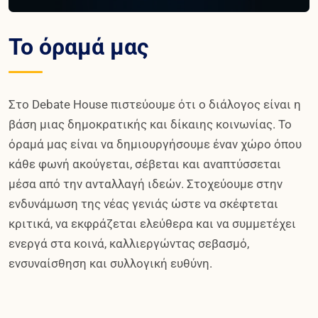
Το όραμά μας
Στο Debate House πιστεύουμε ότι ο διάλογος είναι η
βάση μιας δημοκρατικής και δίκαιης κοινωνίας. Το
όραμά μας είναι να δημιουργήσουμε έναν χώρο όπου
κάθε φωνή ακούγεται, σέβεται και αναπτύσσεται
μέσα από την ανταλλαγή ιδεών. Στοχεύουμε στην
ενδυνάμωση της νέας γενιάς ώστε να σκέφτεται
κριτικά, να εκφράζεται ελεύθερα και να συμμετέχει
ενεργά στα κοινά, καλλιεργώντας σεβασμό,
ενσυναίσθηση και συλλογική ευθύνη.