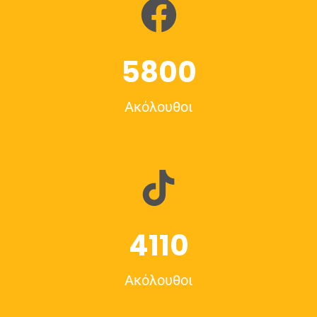
5800
Ακόλουθοι
4110
Ακόλουθοι