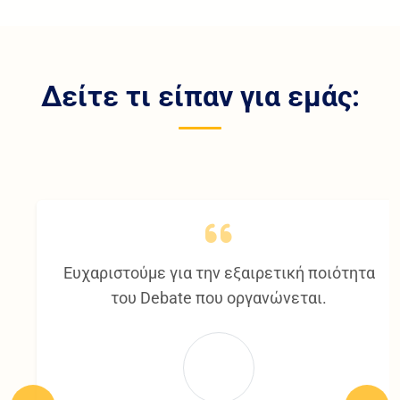
Δείτε τι είπαν για εμάς:
Ευχαριστούμε για την εξαιρετική ποιότητα
του Debate που οργανώνεται.