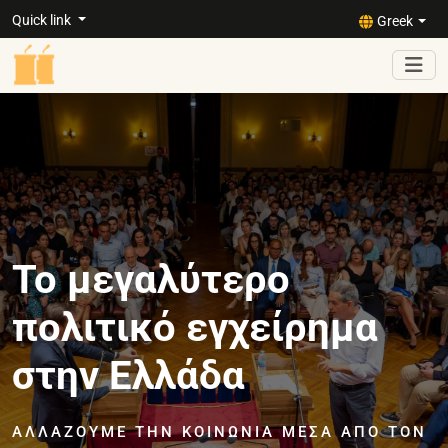
Quick link
Greek
Το μεγαλύτερο
πολιτικό εγχείρημα
στην Ελλάδα
ΑΛΛΆΖΟΥΜΕ ΤΗΝ ΚΟΙΝΩΝΊΑ ΜΈΣΑ ΑΠΌ ΤΟΝ