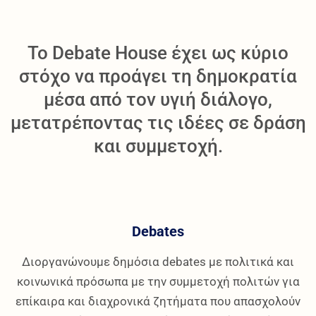
Το Debate House έχει ως κύριο
στόχο να προάγει τη δημοκρατία
μέσα από τον υγιή διάλογο,
μετατρέποντας τις ιδέες σε δράση
και συμμετοχή.
Debates
Διοργανώνουμε δημόσια debates με πολιτικά και
κοινωνικά πρόσωπα με την συμμετοχή πολιτών για
επίκαιρα και διαχρονικά ζητήματα που απασχολούν