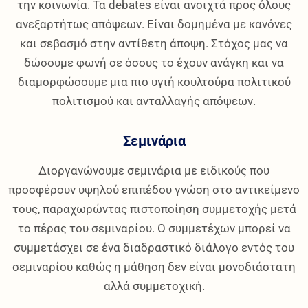
την κοινωνία. Τα debates είναι ανοιχτά προς όλους
ανεξαρτήτως απόψεων. Είναι δομημένα με κανόνες
και σεβασμό στην αντίθετη άποψη. Στόχος μας να
δώσουμε φωνή σε όσους το έχουν ανάγκη και να
διαμορφώσουμε μια πιο υγιή κουλτούρα πολιτικού
πολιτισμού και ανταλλαγής απόψεων.
Σεμινάρια
Διοργανώνουμε σεμινάρια με ειδικούς που
προσφέρουν υψηλού επιπέδου γνώση στο αντικείμενο
τους, παραχωρώντας πιστοποίηση συμμετοχής μετά
το πέρας του σεμιναρίου. Ο συμμετέχων μπορεί να
συμμετάσχει σε ένα διαδραστικό διάλογο εντός του
σεμιναρίου καθώς η μάθηση δεν είναι μονοδιάστατη
αλλά συμμετοχική.