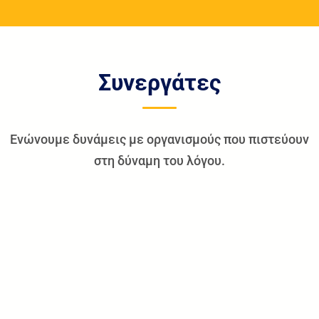
Συνεργάτες
Ενώνουμε δυνάμεις με οργανισμούς που πιστεύουν
στη δύναμη του λόγου.