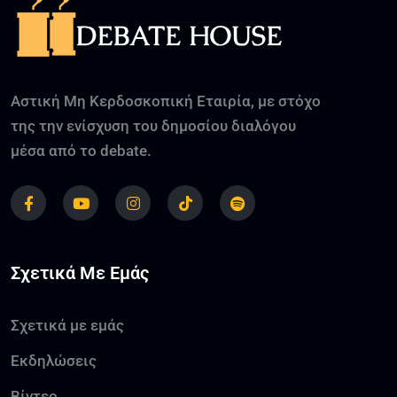
Αστική Μη Κερδοσκοπική Εταιρία, με στόχο
της την ενίσχυση του δημοσίου διαλόγου
μέσα από το debate.
Σχετικά Με Εμάς
Σχετικά με εμάς
Εκδηλώσεις
Βίντεο