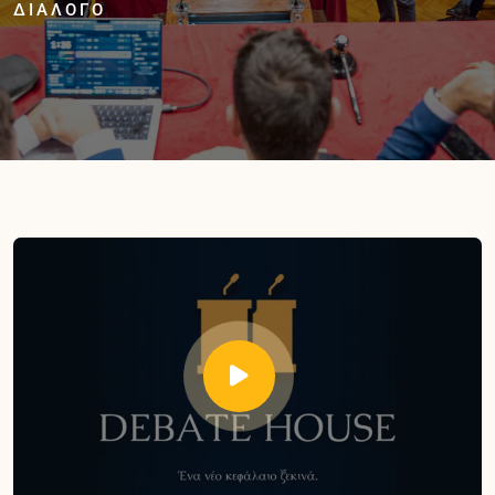
ΔΙΆΛΟΓΟ