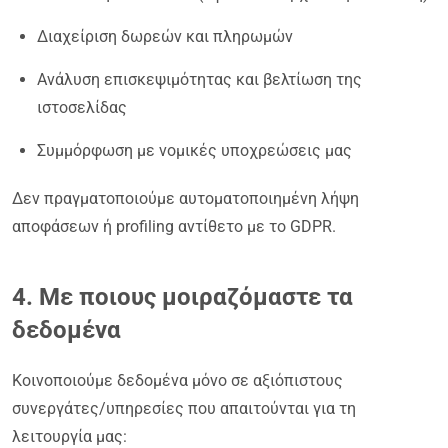
Διαχείριση δωρεών και πληρωμών
Ανάλυση επισκεψιμότητας και βελτίωση της
ιστοσελίδας
Συμμόρφωση με νομικές υποχρεώσεις μας
Δεν πραγματοποιούμε αυτοματοποιημένη λήψη
αποφάσεων ή profiling αντίθετο με το GDPR.
4. Με ποιους μοιραζόμαστε τα
δεδομένα
Κοινοποιούμε δεδομένα μόνο σε αξιόπιστους
συνεργάτες/υπηρεσίες που απαιτούνται για τη
λειτουργία μας: