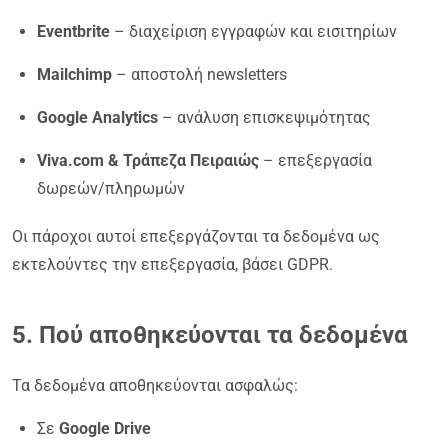
Eventbrite
– διαχείριση εγγραφών και εισιτηρίων
Mailchimp
– αποστολή newsletters
Google Analytics
– ανάλυση επισκεψιμότητας
Viva.com & Τράπεζα Πειραιώς
– επεξεργασία
δωρεών/πληρωμών
Οι πάροχοι αυτοί επεξεργάζονται τα δεδομένα ως
εκτελούντες την επεξεργασία, βάσει GDPR.
5. Πού αποθηκεύονται τα δεδομένα
Τα δεδομένα αποθηκεύονται ασφαλώς:
Σε
Google Drive