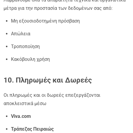
μέτρα για την προστασία των δεδομένων σας από:
Μη εξουσιοδοτημένη πρόσβαση
Απώλεια
Τροποποίηση
Κακόβουλη χρήση
10. Πληρωμές και Δωρεές
Οι πληρωμές και οι δωρεές επεξεργάζονται
αποκλειστικά μέσω
Viva.com
Τράπεζας Πειραιώς