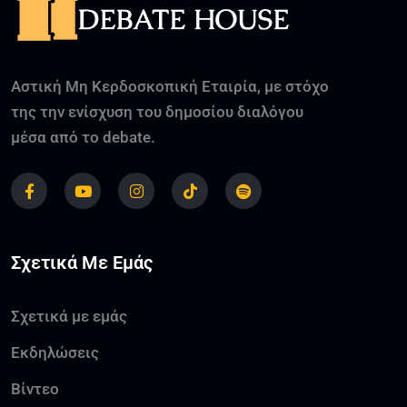
Αστική Μη Κερδοσκοπική Εταιρία, με στόχο
της την ενίσχυση του δημοσίου διαλόγου
μέσα από το debate.
Σχετικά Με Εμάς
Σχετικά με εμάς
Εκδηλώσεις
Βίντεο