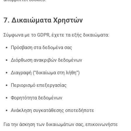
7. Δικαιώματα Χρηστών
Σύμφωνα με το GDPR, έχετε τα εξής δικαιώματα:
Πρόσβαση στα δεδομένα σας
Διόρθωση ανακριβών δεδομένων
Διαγραφή (“δικαίωμα στη λήθη”)
Περιορισμό επεξεργασίας
Φορητότητα δεδομένων
Ανάκληση συγκατάθεσης οποτεδήποτε
Για την άσκηση των δικαιωμάτων σας, επικοινωνήστε