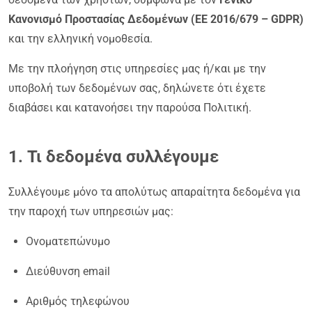
Κανονισμό Προστασίας Δεδομένων (ΕΕ 2016/679 – GDPR)
και την ελληνική νομοθεσία.
Με την πλοήγηση στις υπηρεσίες μας ή/και με την
υποβολή των δεδομένων σας, δηλώνετε ότι έχετε
διαβάσει και κατανοήσει την παρούσα Πολιτική.
1. Τι δεδομένα συλλέγουμε
Συλλέγουμε μόνο τα απολύτως απαραίτητα δεδομένα για
την παροχή των υπηρεσιών μας:
Ονοματεπώνυμο
Διεύθυνση email
Αριθμός τηλεφώνου