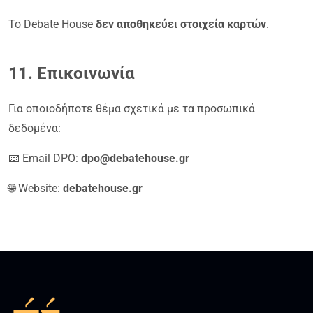
Το Debate House
δεν αποθηκεύει στοιχεία καρτών
.
11. Επικοινωνία
Για οποιοδήποτε θέμα σχετικά με τα προσωπικά
δεδομένα:
📧 Email DPO:
dpo@debatehouse.gr
🌐 Website:
debatehouse.gr