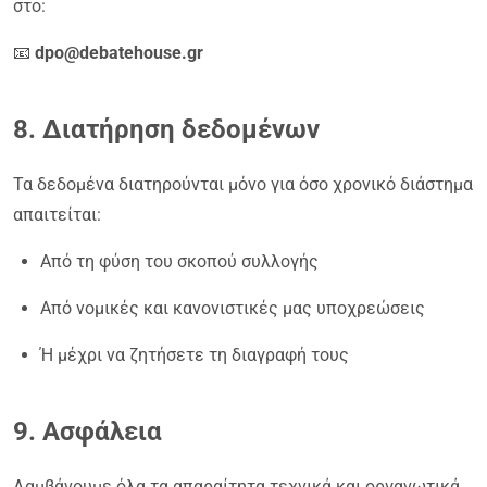
στο:
📧
dpo@debatehouse.gr
8. Διατήρηση δεδομένων
Τα δεδομένα διατηρούνται μόνο για όσο χρονικό διάστημα
απαιτείται:
Από τη φύση του σκοπού συλλογής
Από νομικές και κανονιστικές μας υποχρεώσεις
Ή μέχρι να ζητήσετε τη διαγραφή τους
9. Ασφάλεια
Λαμβάνουμε όλα τα απαραίτητα τεχνικά και οργανωτικά