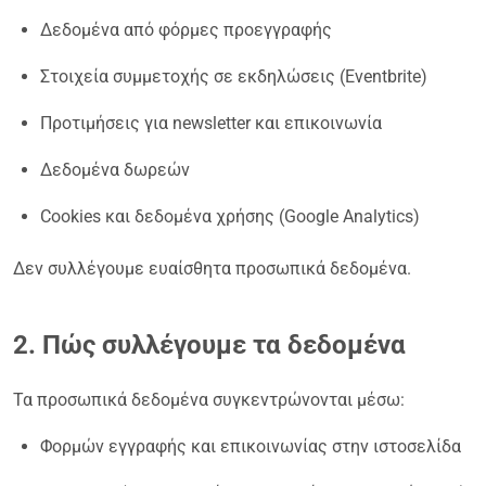
Δεδομένα από φόρμες προεγγραφής
Στοιχεία συμμετοχής σε εκδηλώσεις (Eventbrite)
Προτιμήσεις για newsletter και επικοινωνία
Δεδομένα δωρεών
Cookies και δεδομένα χρήσης (Google Analytics)
Δεν συλλέγουμε ευαίσθητα προσωπικά δεδομένα.
2. Πώς συλλέγουμε τα δεδομένα
Τα προσωπικά δεδομένα συγκεντρώνονται μέσω:
Φορμών εγγραφής και επικοινωνίας στην ιστοσελίδα