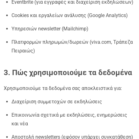
Eventbrite (για εγγραφές και διαχείριση εκδηλώσεων)
Cookies και εργαλείων ανάλυσης (Google Analytics)
Υπηρεσιών newsletter (Mailchimp)
Πλατφορμών πληρωμών/δωρεών (viva.com, Τράπεζα
Πειραιώς)
3. Πώς χρησιμοποιούμε τα δεδομένα
Χρησιμοποιούμε τα δεδομένα σας αποκλειστικά για:
Διαχείριση συμμετοχών σε εκδηλώσεις
Επικοινωνία σχετικά με εκδηλώσεις, ενημερώσεις
και νέα
Αποστολή newsletters (εφόσον υπάρχει συγκατάθεση)