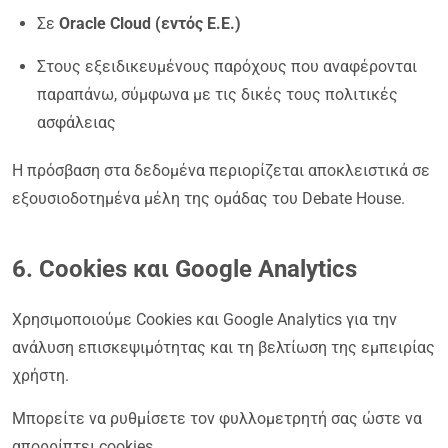
Σε
Oracle Cloud (εντός Ε.Ε.)
Στους εξειδικευμένους παρόχους που αναφέρονται
παραπάνω, σύμφωνα με τις δικές τους πολιτικές
ασφάλειας
Η πρόσβαση στα δεδομένα περιορίζεται αποκλειστικά σε
εξουσιοδοτημένα μέλη της ομάδας του Debate House.
6. Cookies και Google Analytics
Χρησιμοποιούμε Cookies και Google Analytics για την
ανάλυση επισκεψιμότητας και τη βελτίωση της εμπειρίας
χρήστη.
Μπορείτε να ρυθμίσετε τον φυλλομετρητή σας ώστε να
απορρίπτει cookies.