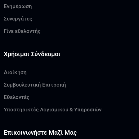
Ενημέρωση
Συνεργάτες
Γίνε εθελοντής
Χρήσιμοι Σύνδεσμοι
Διοίκηση
Συμβουλευτική Επιτροπή
Εθελοντές
Υποστηρικτές Λογισμικού & Υπηρεσιών
Επικοινωνήστε Μαζί Μας