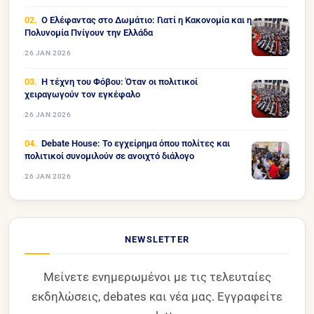
Ο Ελέφαντας στο Δωμάτιο: Γιατί η Κακονομία και η
Πολυνομία Πνίγουν την Ελλάδα
26 JAN 2026
Η τέχνη του Φόβου: Όταν οι πολιτικοί
χειραγωγούν τον εγκέφαλο
26 JAN 2026
Debate House: Το εγχείρημα όπου πολίτες και
πολιτικοί συνομιλούν σε ανοιχτό διάλογο
26 JAN 2026
NEWSLETTER
Μείνετε ενημερωμένοι με τις τελευταίες
εκδηλώσεις, debates και νέα μας. Εγγραφείτε