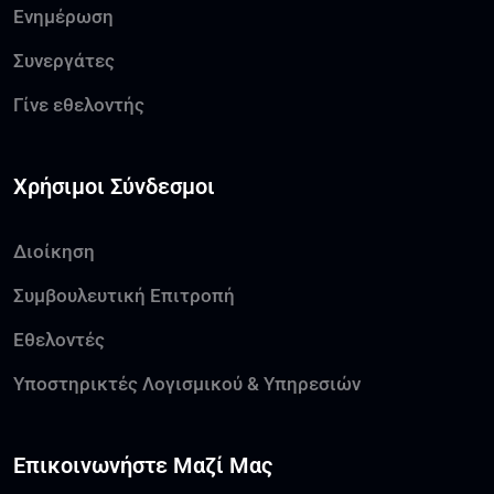
Ενημέρωση
Συνεργάτες
Γίνε εθελοντής
Χρήσιμοι Σύνδεσμοι
Διοίκηση
Συμβουλευτική Επιτροπή
Εθελοντές
Υποστηρικτές Λογισμικού & Υπηρεσιών
Επικοινωνήστε Μαζί Μας