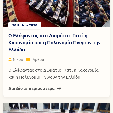
26th Jan 2026
Ο Ελέφαντας στο Δωμάτιο: Γιατί η
Κακονομία και η Πολυνομία Πνίγουν την
Ελλάδα
Nikos
Άρθρα
Ο Ελέφαντας στο Δωμάτιο: Γιατί η Κακονομία
και η Πολυνομία Πνίγουν την Ελλάδα
Διαβάστε περισσότερα