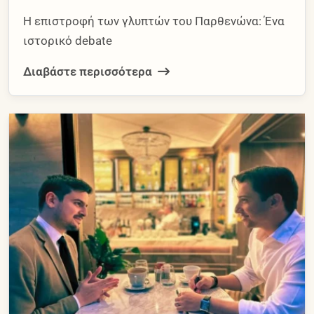
Η επιστροφή των γλυπτών του Παρθενώνα: Ένα
ιστορικό debate
Διαβάστε περισσότερα