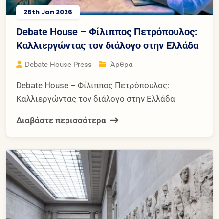
26th Jan 2026
Debate House – Φίλιππος Πετρόπουλος:
Καλλιεργώντας τον διάλογο στην Ελλάδα
Debate House Press
Άρθρα
Debate House – Φίλιππος Πετρόπουλος:
Καλλιεργώντας τον διάλογο στην Ελλάδα
Διαβάστε περισσότερα