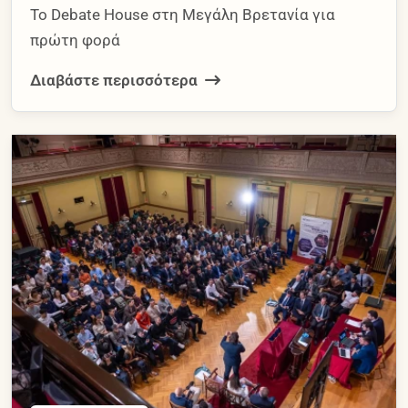
Το Debate House στη Μεγάλη Βρετανία για
πρώτη φορά
Διαβάστε περισσότερα