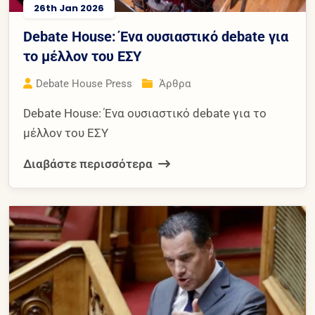
26th Jan 2026
Debate House: Ένα ουσιαστικό debate για
το μέλλον του ΕΣΥ
Debate House Press
Άρθρα
Debate House: Ένα ουσιαστικό debate για το
μέλλον του ΕΣΥ
Διαβάστε περισσότερα