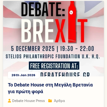
26th Jan 2026
Το Debate House στη Μεγάλη Βρετανία
για πρώτη φορά
Debate House Press
Άρθρα