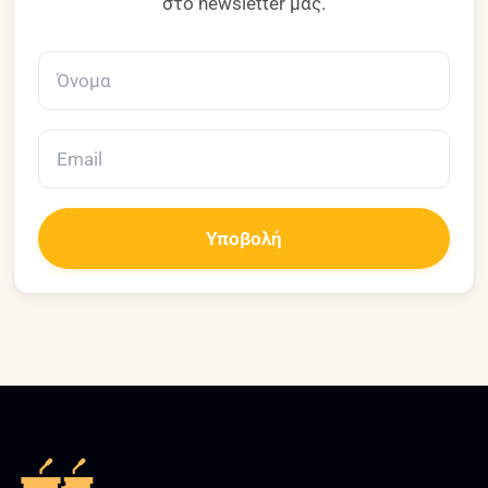
στο newsletter μας.
Υποβολή