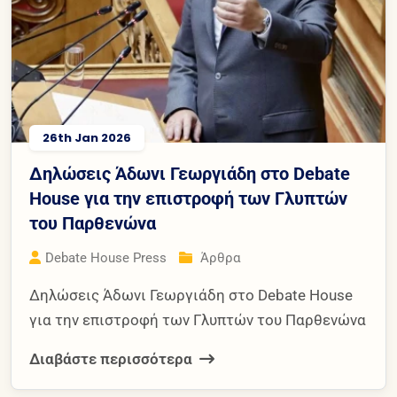
26th Jan 2026
Δηλώσεις Άδωνι Γεωργιάδη στο Debate
House για την επιστροφή των Γλυπτών
του Παρθενώνα
Debate House Press
Άρθρα
Δηλώσεις Άδωνι Γεωργιάδη στο Debate House
για την επιστροφή των Γλυπτών του Παρθενώνα
Διαβάστε περισσότερα