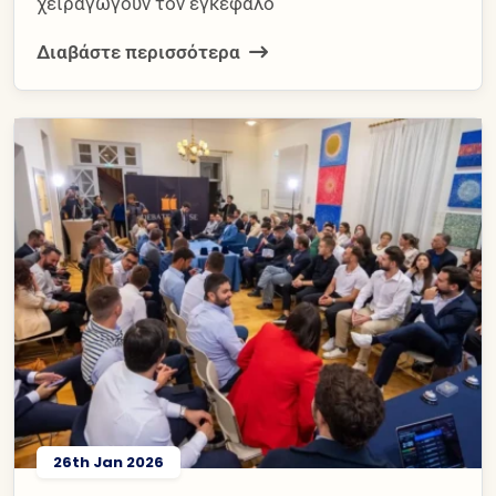
χειραγωγούν τον εγκέφαλο
Διαβάστε περισσότερα
26th Jan 2026