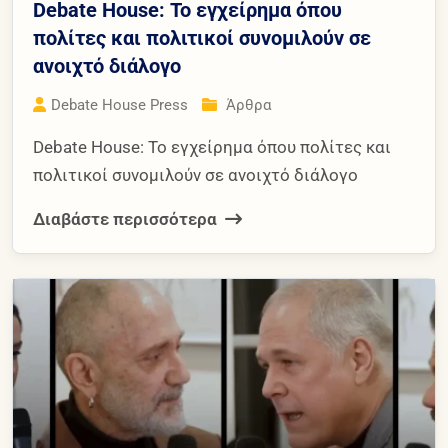
Debate House: Το εγχείρημα όπου
πολίτες και πολιτικοί συνομιλούν σε
ανοιχτό διάλογο
Debate House Press
Άρθρα
Debate House: Το εγχείρημα όπου πολίτες και
πολιτικοί συνομιλούν σε ανοιχτό διάλογο
Διαβάστε περισσότερα