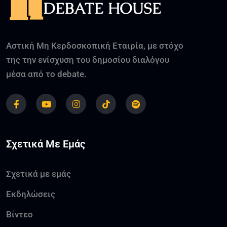
Αστική Μη Κερδοσκοπική Εταιρία, με στόχο
της την ενίσχυση του δημοσίου διαλόγου
μέσα από το debate.
Σχετικά Με Εμάς
Σχετικά με εμάς
Εκδηλώσεις
Βίντεο