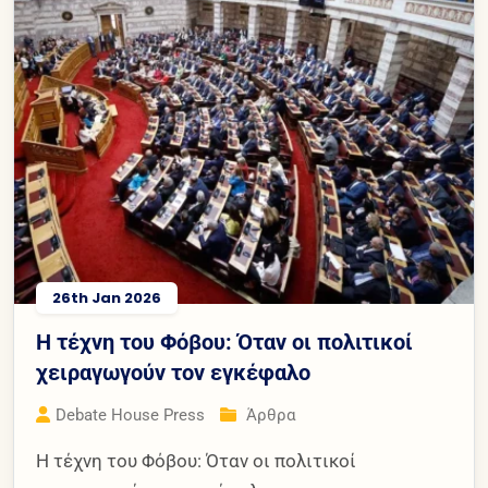
26th Jan 2026
Η τέχνη του Φόβου: Όταν οι πολιτικοί
χειραγωγούν τον εγκέφαλο
Debate House Press
Άρθρα
Η τέχνη του Φόβου: Όταν οι πολιτικοί