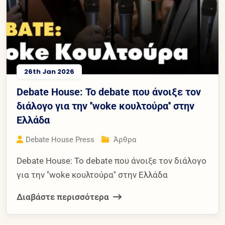
26th Jan 2026
Debate House: Το debate που άνοιξε τον
διάλογο για την ''woke κουλτούρα'' στην
Ελλάδα
Debate House Press
Άρθρα
Debate House: Το debate που άνοιξε τον διάλογο
για την ''woke κουλτούρα'' στην Ελλάδα
Διαβάστε περισσότερα