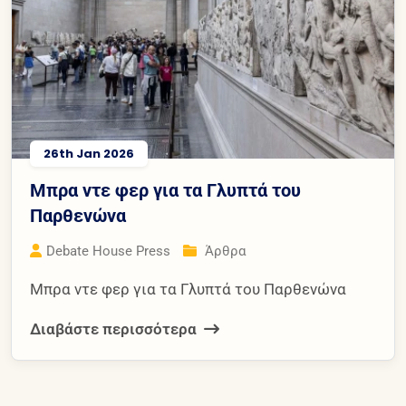
26th Jan 2026
Μπρα ντε φερ για τα Γλυπτά του
Παρθενώνα
Debate House Press
Άρθρα
Μπρα ντε φερ για τα Γλυπτά του Παρθενώνα
Διαβάστε περισσότερα