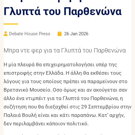
Γλυπτά του Παρθενώνα
Debate House Press
26 Jan 2026
Μπρα ντε φερ για τα Γλυπτά του Παρθενώνα
Η μία πλευρά θα επιχειρηματολογήσει υπέρ της
επιστροφής στην Ελλάδα. Η άλλη θα εκθέσει τους
λόγους για τους οποίους πρέπει να παραμείνουν στο
Βρετανικό Μουσείο. Οσο όμως και αν ακούγεται σαν
άλλο ένα ντιμπέιτ για τα Γλυπτά του Παρθενώνα, η
συζήτηση που θα διεξαχθεί στις 29 Σεπτεμβρίου στην
Παλαιά Βουλή είναι και κάτι παραπάνω. Κατ’ αρχήν,
δεν περιλαμβάνει κάποιον πολιτικό.