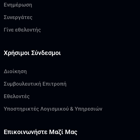
Ενημέρωση
Συνεργάτες
Γίνε εθελοντής
Χρήσιμοι Σύνδεσμοι
Διοίκηση
Συμβουλευτική Επιτροπή
Εθελοντές
Υποστηρικτές Λογισμικού & Υπηρεσιών
Επικοινωνήστε Μαζί Μας