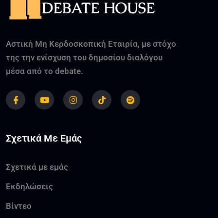
Αστική Μη Κερδοσκοπική Εταιρία, με στόχο
της την ενίσχυση του δημοσίου διαλόγου
μέσα από το debate.
Σχετικά Με Εμάς
Σχετικά με εμάς
Εκδηλώσεις
Βίντεο