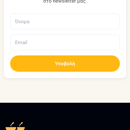
στο newsletter μας.
Υποβολή