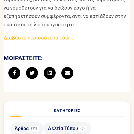
να νομοθετούν για να δείξουν έργο ή να
εξυπηρετήσουν συμφέροντα, αντί να εστιάζουν στην
ουσία και τη λειτουργικότητα.
Διαβάστε περισσότερα εδώ...
ΜΟΙΡΑΣΤΕΊΤΕ:
ΚΑΤΗΓΟΡΊΕΣ
Άρθρα
Δελτία Τύπου
(11)
(3)