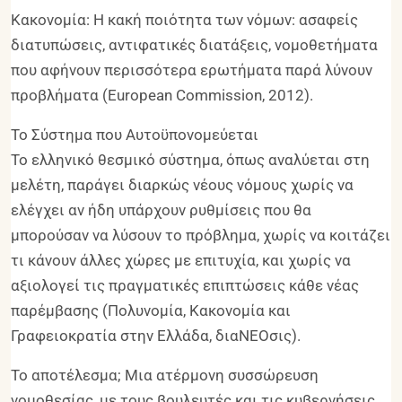
Κακονομία: Η κακή ποιότητα των νόμων: ασαφείς
διατυπώσεις, αντιφατικές διατάξεις, νομοθετήματα
που αφήνουν περισσότερα ερωτήματα παρά λύνουν
προβλήματα (European Commission, 2012).
Το Σύστημα που Αυτοϋπονομεύεται
Το ελληνικό θεσμικό σύστημα, όπως αναλύεται στη
μελέτη, παράγει διαρκώς νέους νόμους χωρίς να
ελέγχει αν ήδη υπάρχουν ρυθμίσεις που θα
μπορούσαν να λύσουν το πρόβλημα, χωρίς να κοιτάζει
τι κάνουν άλλες χώρες με επιτυχία, και χωρίς να
αξιολογεί τις πραγματικές επιπτώσεις κάθε νέας
παρέμβασης (Πολυνομία, Κακονομία και
Γραφειοκρατία στην Ελλάδα, διαΝΕΟσις).
Το αποτέλεσμα; Μια ατέρμονη συσσώρευση
νομοθεσίας, με τους βουλευτές και τις κυβερνήσεις