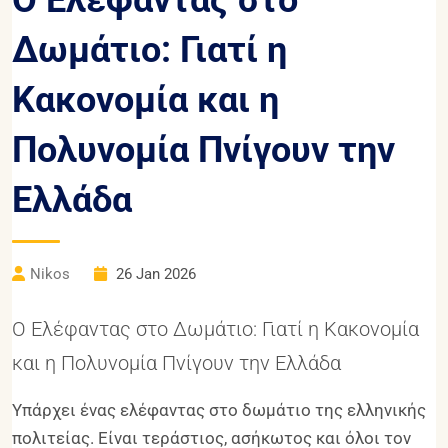
Ο Ελέφαντας στο
Δωμάτιο: Γιατί η
Κακονομία και η
Πολυνομία Πνίγουν την
Ελλάδα
Nikos
26 Jan 2026
Ο Ελέφαντας στο Δωμάτιο: Γιατί η Κακονομία
και η Πολυνομία Πνίγουν την Ελλάδα
Υπάρχει ένας ελέφαντας στο δωμάτιο της ελληνικής
πολιτείας. Είναι τεράστιος, ασήκωτος και όλοι τον