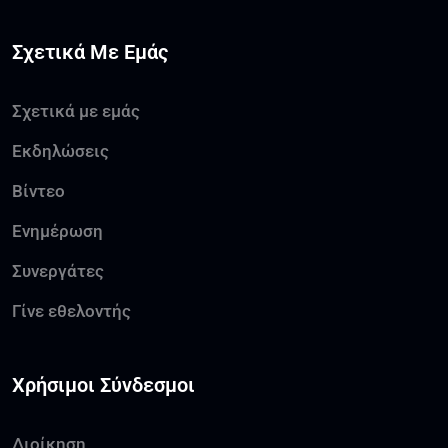
Σχετικά Με Εμάς
Σχετικά με εμάς
Εκδηλώσεις
Βίντεο
Ενημέρωση
Συνεργάτες
Γίνε εθελοντής
Χρήσιμοι Σύνδεσμοι
Διοίκηση