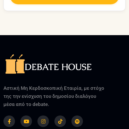
Αστική Μη Κερδοσκοπική Εταιρία, με στόχο
της την ενίσχυση του δημοσίου διαλόγου
μέσα από το debate.