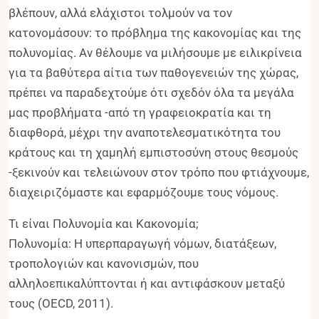
βλέπουν, αλλά ελάχιστοι τολμούν να τον
κατονομάσουν: το πρόβλημα της κακονομίας και της
πολυνομίας. Αν θέλουμε να μιλήσουμε με ειλικρίνεια
για τα βαθύτερα αίτια των παθογενειών της χώρας,
πρέπει να παραδεχτούμε ότι σχεδόν όλα τα μεγάλα
μας προβλήματα -από τη γραφειοκρατία και τη
διαφθορά, μέχρι την αναποτελεσματικότητα του
κράτους και τη χαμηλή εμπιστοσύνη στους θεσμούς
-ξεκινούν και τελειώνουν στον τρόπο που φτιάχνουμε,
διαχειριζόμαστε και εφαρμόζουμε τους νόμους.
Τι είναι Πολυνομία και Κακονομία;
Πολυνομία: Η υπερπαραγωγή νόμων, διατάξεων,
τροπολογιών και κανονισμών, που
αλληλοεπικαλύπτονται ή και αντιφάσκουν μεταξύ
τους (OECD, 2011).