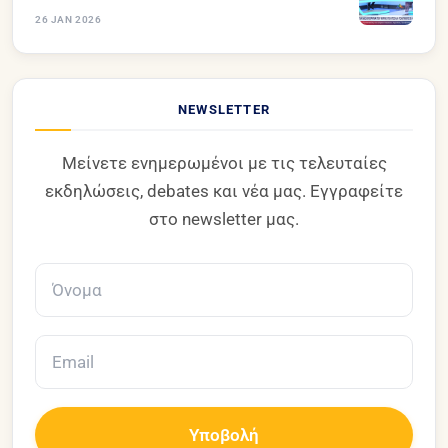
26 JAN 2026
NEWSLETTER
Μείνετε ενημερωμένοι με τις τελευταίες
εκδηλώσεις, debates και νέα μας. Εγγραφείτε
στο newsletter μας.
Υποβολή