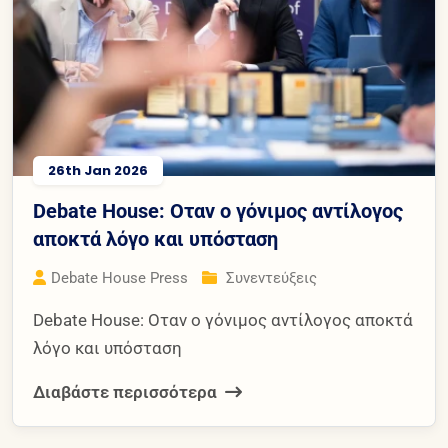
26th Jan 2026
Debate House: Οταν ο γόνιμος αντίλογος
αποκτά λόγο και υπόσταση
Debate House Press
Συνεντεύξεις
Debate House: Οταν ο γόνιμος αντίλογος αποκτά
λόγο και υπόσταση
Διαβάστε περισσότερα