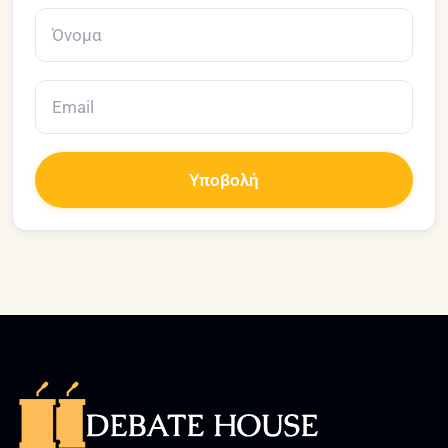
Υποβολή