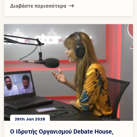
Διαβάστε περισσότερα
26th Jan 2026
Ο Ιδρυτής Οργανισμού Debate House,