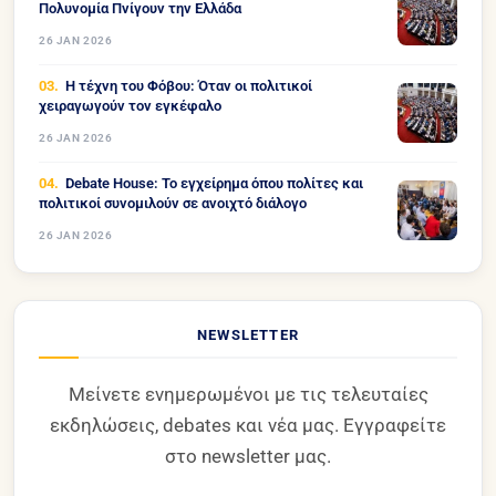
Πολυνομία Πνίγουν την Ελλάδα
26 JAN 2026
Η τέχνη του Φόβου: Όταν οι πολιτικοί
χειραγωγούν τον εγκέφαλο
26 JAN 2026
Debate House: Το εγχείρημα όπου πολίτες και
πολιτικοί συνομιλούν σε ανοιχτό διάλογο
26 JAN 2026
NEWSLETTER
Μείνετε ενημερωμένοι με τις τελευταίες
εκδηλώσεις, debates και νέα μας. Εγγραφείτε
στο newsletter μας.