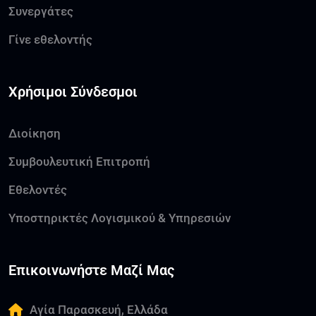
Συνεργάτες
Γίνε εθελοντής
Χρήσιμοι Σύνδεσμοι
Διοίκηση
Συμβουλευτική Επιτροπή
Εθελοντές
Υποστηρικτές Λογισμικού & Υπηρεσιών
Επικοινωνήστε Μαζί Μας
Αγία Παρασκευή, Ελλάδα