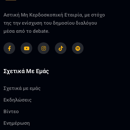
Αστική Μη Κερδοσκοπική Εταιρία, με στόχο
της την ενίσχυση του δημοσίου διαλόγου
μέσα από το debate.
Σχετικά Με Εμάς
Σχετικά με εμάς
Εκδηλώσεις
Βίντεο
Ενημέρωση