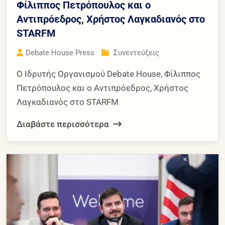
Φίλιππος Πετρόπουλος και ο
Αντιπρόεδρος, Χρήστος Λαγκαδιανός στο
STARFM
Debate House Press
Συνεντεύξεις
Ο Ιδρυτής Οργανισμού Debate House, Φίλιππος
Πετρόπουλος και ο Αντιπρόεδρος, Χρήστος
Λαγκαδιανός στο STARFM
Διαβάστε περισσότερα