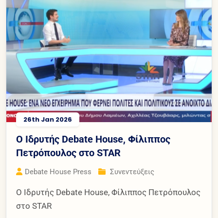
26th Jan 2026
Ο Ιδρυτής Debate House, Φίλιππος
Πετρόπουλος στο STAR
Debate House Press
Συνεντεύξεις
Ο Ιδρυτής Debate House, Φίλιππος Πετρόπουλος
στο STAR