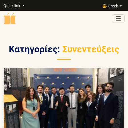
Quick link
Greek
Κατηγορίες:
Συνεντεύξεις