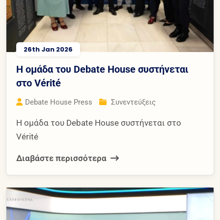
26th Jan 2026
Η ομάδα του Debate House συστήνεται
στο Vérité
Debate House Press
Συνεντεύξεις
Η ομάδα του Debate House συστήνεται στο
Vérité
Διαβάστε περισσότερα