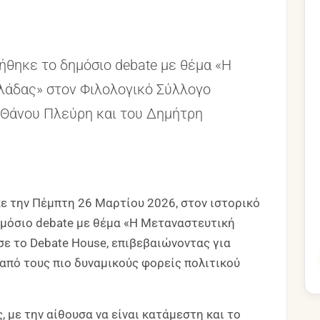
ήθηκε το δημόσιο debate με θέμα «Η
λάδας» στον Φιλολογικό Σύλλογο
 Θάνου Πλεύρη και του Δημήτρη
ε την Πέμπτη 26 Μαρτίου 2026, στον ιστορικό
ημόσιο debate με θέμα «Η Μεταναστευτική
σε το Debate House, επιβεβαιώνοντας για
από τους πιο δυναμικούς φορείς πολιτικού
 με την αίθουσα να είναι κατάμεστη και το