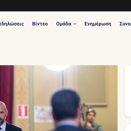
κδηλώσεις
Βίντεο
Ομάδα
Ενημέρωση
Συνε