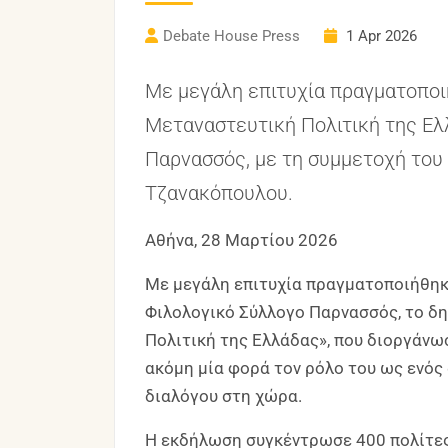
Debate House Press
1 Apr 2026
Με μεγάλη επιτυχία πραγματοποι
Μεταναστευτική Πολιτική της Ελ
Παρνασσός, με τη συμμετοχή του
Τζανακόπουλου.
Αθήνα, 28 Μαρτίου 2026
Με μεγάλη επιτυχία πραγματοποιήθηκ
Φιλολογικό Σύλλογο Παρνασσός, το δ
Πολιτική της Ελλάδας», που διοργάνω
ακόμη μία φορά τον ρόλο του ως ενός 
διαλόγου στη χώρα.
Η εκδήλωση συγκέντρωσε 400 πολίτες,