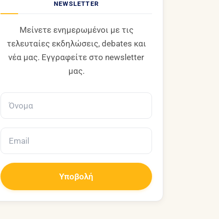
NEWSLETTER
Μείνετε ενημερωμένοι με τις
τελευταίες εκδηλώσεις, debates και
νέα μας. Εγγραφείτε στο newsletter
μας.
Υποβολή