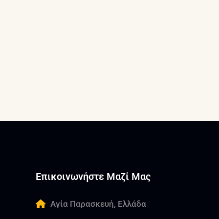
Επικοινωνήστε Μαζί Μας
Αγία Παρασκευή, Ελλάδα