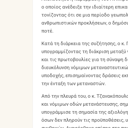
ο οποίος ανέδειξε την ιδιαίτερη επικ
τονίζοντας ότι σε μια περίοδο γεωπο
ανθρωπιστικών προκλήσεων, ο δημόσι
ποτέ.
Κατά τη διάρκεια της συζήτησης, ο κ.
υπογραμμίζοντας τη διάκριση μεταξύ
και τις πρωτοβουλίες για τη σύναψη 
διευκόλυνση νόμιμων μεταναστευτικώ
υποδοχής, επισημαίνοντας δράσεις εκ
την ένταξη των μεταναστών.
Από την πλευρά του, ο κ. Τζανακόπου
και νόμιμων οδών μετανάστευσης, σημ
υπογράμμισε τη σημασία της αξιολόγ
όσων δεν πληρούν τις προϋποθέσεις,