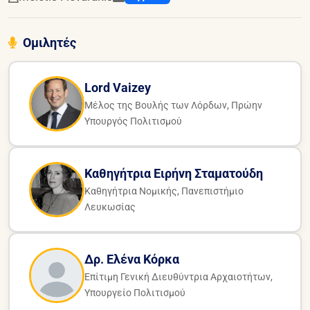
Ομιλητές
Lord Vaizey
Μέλος της Βουλής των Λόρδων, Πρώην
Υπουργός Πολιτισμού
Καθηγήτρια Ειρήνη Σταματούδη
Καθηγήτρια Νομικής, Πανεπιστήμιο
Λευκωσίας
Δρ. Ελένα Κόρκα
Επίτιμη Γενική Διευθύντρια Αρχαιοτήτων,
Υπουργείο Πολιτισμού