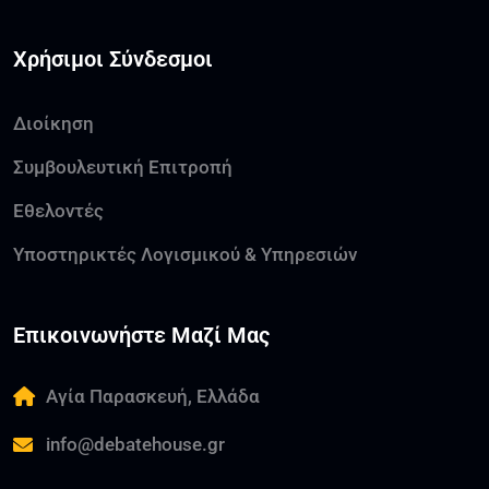
Χρήσιμοι Σύνδεσμοι
Διοίκηση
Συμβουλευτική Επιτροπή
Εθελοντές
Υποστηρικτές Λογισμικού & Υπηρεσιών
Επικοινωνήστε Μαζί Μας
Αγία Παρασκευή, Ελλάδα
info@debatehouse.gr