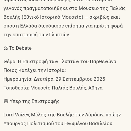
γεγονός πραγματοποιήθηκε στο Μουσείο της Παλιάς
Βουλής (Εθνικό Ιστορικό Μουσείο) — ακριβώς εκεί
όπου η Ελλάδα διεκδίκησε επίσημα για πρώτη φορά
την επιστροφή των Γλυπτών.
⚖️ Το Debate
Θέμα: Η Επιστροφή των Γλυπτών του Παρθενώνα:
Ποιος Κατέχει την Ιστορία;
Ημερομηνία: Δευτέρα, 29 Σεπτεμβρίου 2025
Τοποθεσία: Μουσείο Παλιάς Βουλής, Αθήνα
🔵 Υπέρ της Επιστροφής
Lord Vaizey, Μέλος της Βουλής των Λόρδων, πρώην
Υπουργός Πολιτισμού του Ηνωμένου Βασιλείου