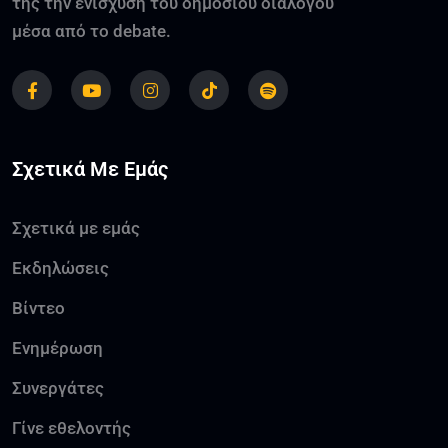
της την ενίσχυση του δημοσίου διαλόγου
μέσα από το debate.
Σχετικά Με Εμάς
Σχετικά με εμάς
Εκδηλώσεις
Βίντεο
Ενημέρωση
Συνεργάτες
Γίνε εθελοντής