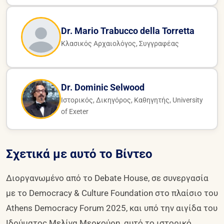
Dr. Mario Trabucco della Torretta
Κλασικός Αρχαιολόγος, Συγγραφέας
Dr. Dominic Selwood
Ιστορικός, Δικηγόρος, Καθηγητής, University
of Exeter
Σχετικά με αυτό το Βίντεο
Διοργανωμένο από το Debate House, σε συνεργασία
με το Democracy & Culture Foundation στο πλαίσιο του
Athens Democracy Forum 2025, και υπό την αιγίδα του
Ιδρύματος Μελίνα Μερκούρη, αυτό το ιστορικό