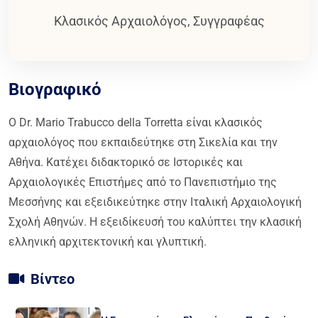
Κλασικός Αρχαιολόγος, Συγγραφέας
Βιογραφικό
Ο Dr. Mario Trabucco della Torretta είναι κλασικός
αρχαιολόγος που εκπαιδεύτηκε στη Σικελία και την
Αθήνα. Κατέχει διδακτορικό σε Ιστορικές και
Αρχαιολογικές Επιστήμες από το Πανεπιστήμιο της
Μεσσήνης και εξειδικεύτηκε στην Ιταλική Αρχαιολογική
Σχολή Αθηνών. Η εξειδίκευσή του καλύπτει την κλασική
ελληνική αρχιτεκτονική και γλυπτική.
Βίντεο