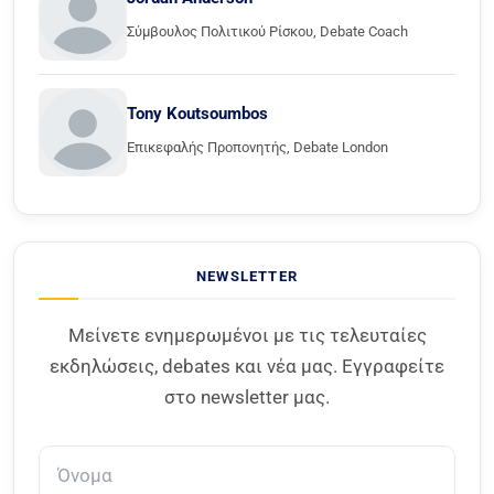
Σύμβουλος Πολιτικού Ρίσκου, Debate Coach
Tony Koutsoumbos
Επικεφαλής Προπονητής, Debate London
NEWSLETTER
Μείνετε ενημερωμένοι με τις τελευταίες
εκδηλώσεις, debates και νέα μας. Εγγραφείτε
στο newsletter μας.