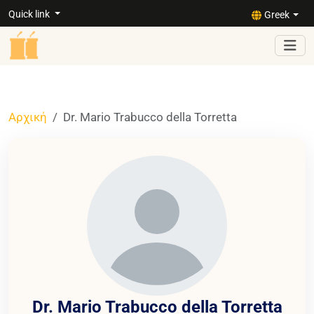
Quick link
Greek
Αρχική
Dr. Mario Trabucco della Torretta
Dr. Mario Trabucco della Torretta