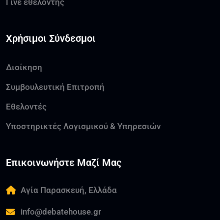
Γίνε εθελοντής
Χρήσιμοι Σύνδεσμοι
Διοίκηση
Συμβουλευτική Επιτροπή
Εθελοντές
Υποστηρικτές Λογισμικού & Υπηρεσιών
Επικοινωνήστε Μαζί Μας
Αγία Παρασκευή, Ελλάδα
info@debatehouse.gr