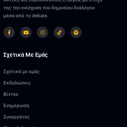
της την ενίσχυση του δημοσίου διαλόγου
μέσα από το debate.
Σχετικά Με Εμάς
Σχετικά με εμάς
Εκδηλώσεις
Βίντεο
Ενημέρωση
Συνεργάτες