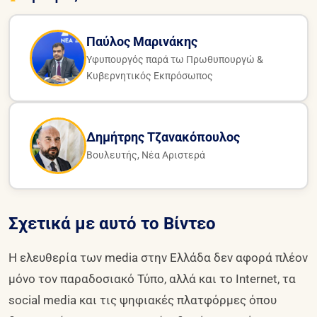
Παύλος Μαρινάκης
Υφυπουργός παρά τω Πρωθυπουργώ &
Κυβερνητικός Εκπρόσωπος
Δημήτρης Τζανακόπουλος
Βουλευτής, Νέα Αριστερά
Σχετικά με αυτό το Βίντεο
Η ελευθερία των media στην Ελλάδα δεν αφορά πλέον
μόνο τον παραδοσιακό Τύπο, αλλά και το Internet, τα
social media και τις ψηφιακές πλατφόρμες όπου