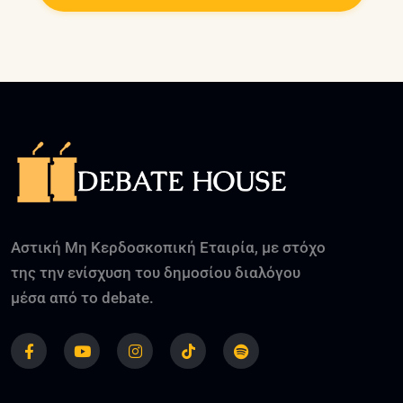
Αστική Μη Κερδοσκοπική Εταιρία, με στόχο
της την ενίσχυση του δημοσίου διαλόγου
μέσα από το debate.