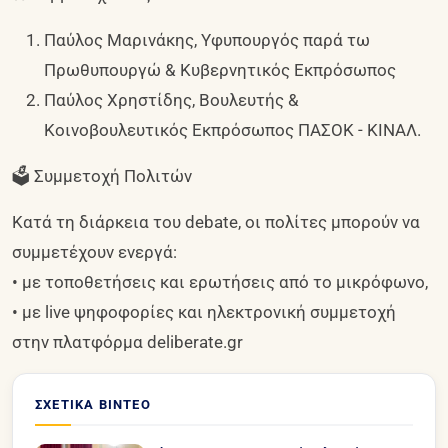
Παύλος Μαρινάκης, Υφυπουργός παρά τω
Πρωθυπουργώ & Κυβερνητικός Εκπρόσωπος
Παύλος Χρηστίδης, Βουλευτής &
Κοινοβουλευτικός Εκπρόσωπος ΠΑΣΟΚ - ΚΙΝΑΛ.
🗳️ Συμμετοχή Πολιτών
Κατά τη διάρκεια του debate, οι πολίτες μπορούν να
συμμετέχουν ενεργά:
• με τοποθετήσεις και ερωτήσεις από το μικρόφωνο,
• με live ψηφοφορίες και ηλεκτρονική συμμετοχή
στην πλατφόρμα deliberate.gr
ΣΧΕΤΙΚΆ ΒΊΝΤΕΟ