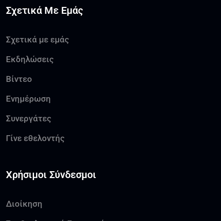
Σχετικά Με Εμάς
Σχετικά με εμάς
Εκδηλώσεις
Βίντεο
Ενημέρωση
Συνεργάτες
Γίνε εθελοντής
Χρήσιμοι Σύνδεσμοι
Διοίκηση