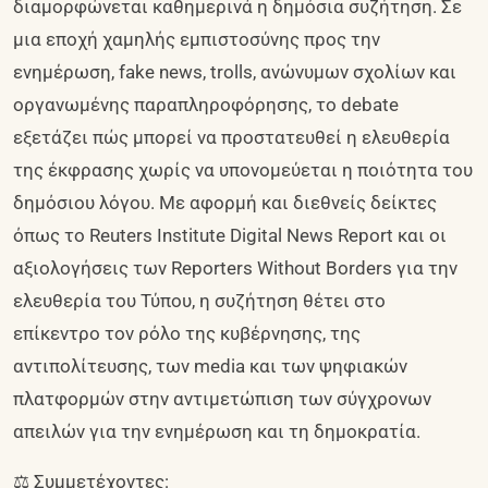
διαμορφώνεται καθημερινά η δημόσια συζήτηση. Σε
μια εποχή χαμηλής εμπιστοσύνης προς την
ενημέρωση, fake news, trolls, ανώνυμων σχολίων και
οργανωμένης παραπληροφόρησης, το debate
εξετάζει πώς μπορεί να προστατευθεί η ελευθερία
της έκφρασης χωρίς να υπονομεύεται η ποιότητα του
δημόσιου λόγου. Με αφορμή και διεθνείς δείκτες
όπως το Reuters Institute Digital News Report και οι
αξιολογήσεις των Reporters Without Borders για την
ελευθερία του Τύπου, η συζήτηση θέτει στο
επίκεντρο τον ρόλο της κυβέρνησης, της
αντιπολίτευσης, των media και των ψηφιακών
πλατφορμών στην αντιμετώπιση των σύγχρονων
απειλών για την ενημέρωση και τη δημοκρατία.
⚖️ Συμμετέχοντες: