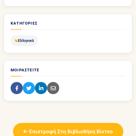
ΚΑΤΗΓΟΡΊΕΣ
Ελληνικά
ΜΟΙΡΑΣΤΕΊΤΕ
Επιστροφή Στη Βιβλιοθήκη Βίντεο