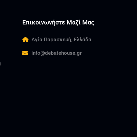
Επικοινωνήστε Μαζί Μας
Αγία Παρασκευή, Ελλάδα
info@debatehouse.gr
ή