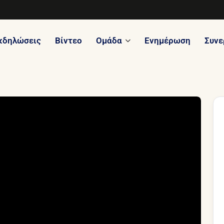
κδηλώσεις
Βίντεο
Ομάδα
Ενημέρωση
Συνε