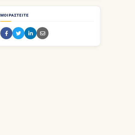
ΜΟΙΡΑΣΤΕΊΤΕ