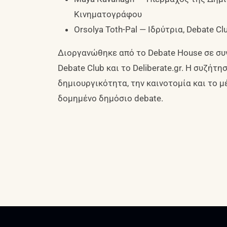
Κινηματογράφου
Orsolya Toth-Pal — Ιδρύτρια, Debate C
Διοργανώθηκε από το Debate House σε συν
Debate Club και το Deliberate.gr. Η συζήτ
δημιουργικότητα, την καινοτομία και το 
δομημένο δημόσιο debate.