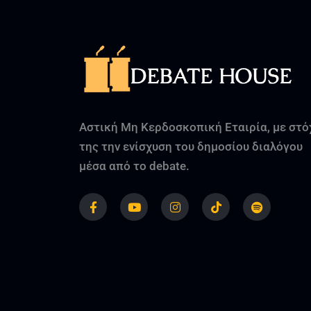
Αστική Μη Κερδοσκοπική Εταιρία, με στό
της την ενίσχυση του δημοσίου διαλόγου
μέσα από το debate.