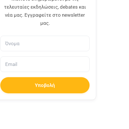
τελευταίες εκδηλώσεις, debates και
νέα μας. Εγγραφείτε στο newsletter
μας.
Υποβολή