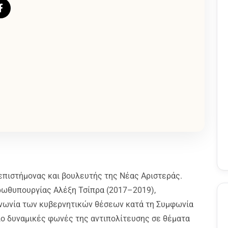
επιστήμονας και βουλευτής της Νέας Αριστεράς.
ωθυπουργίας Αλέξη Τσίπρα (2017–2019),
ινωνία των κυβερνητικών θέσεων κατά τη Συμφωνία
ιο δυναμικές φωνές της αντιπολίτευσης σε θέματα