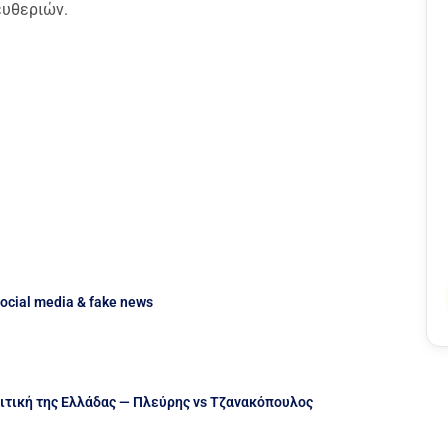
ευθεριών.
ocial media & fake news
ιτική της Ελλάδας — Πλεύρης vs Τζανακόπουλος