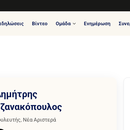
κδηλώσεις
Βίντεο
Ομάδα
Ενημέρωση
Συνε
ημήτρης
ζανακόπουλος
υλευτής, Νέα Αριστερά