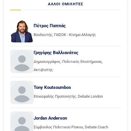
ΆΛΛΟΙ ΟΜΙΛΗΤΈΣ
Πέτρος Παππάς
Βουλευτής, ΠΑΣΟΚ - Κίνημα Αλλαγής
Γρηγόρης Βαλλιανάτος
Δημοσιογράφος, Πολιτικός Επιστήμονας,
Ακτιβιστής
Tony Koutsoumbos
Επικεφαλής Προπονητής, Debate London
Jordan Anderson
Σύμβουλος Πολιτικού Ρίσκου, Debate Coach