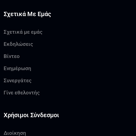
Σχετικά Με Εμάς
Σχετικά με εμάς
Εκδηλώσεις
Βίντεο
Ενημέρωση
Συνεργάτες
Γίνε εθελοντής
Χρήσιμοι Σύνδεσμοι
Διοίκηση