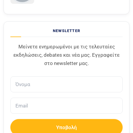
NEWSLETTER
Μείνετε ενημερωμένοι με τις τελευταίες
εκδηλώσεις, debates και νέα μας. Εγγραφείτε
στο newsletter μας.
Υποβολή