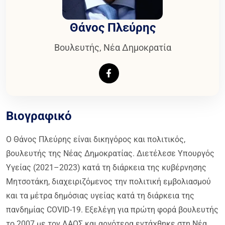
Θάνος Πλεύρης
Βουλευτής, Νέα Δημοκρατία
Βιογραφικό
Ο Θάνος Πλεύρης είναι δικηγόρος και πολιτικός,
βουλευτής της Νέας Δημοκρατίας. Διετέλεσε Υπουργός
Υγείας (2021–2023) κατά τη διάρκεια της κυβέρνησης
Μητσοτάκη, διαχειριζόμενος την πολιτική εμβολιασμού
και τα μέτρα δημόσιας υγείας κατά τη διάρκεια της
πανδημίας COVID-19. Εξελέγη για πρώτη φορά βουλευτής
το 2007 με τον ΛΑΟΣ και αργότερα εντάχθηκε στη Νέα