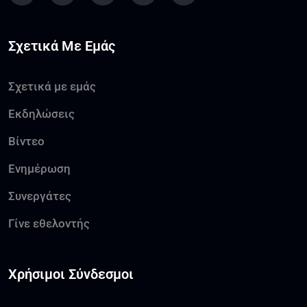
Σχετικά Με Εμάς
Σχετικά με εμάς
Εκδηλώσεις
Βίντεο
Ενημέρωση
Συνεργάτες
Γίνε εθελοντής
Χρήσιμοι Σύνδεσμοι