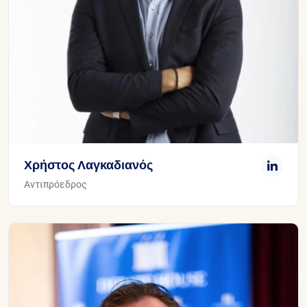
Χρήστος Λαγκαδιανός
Αντιπρόεδρος