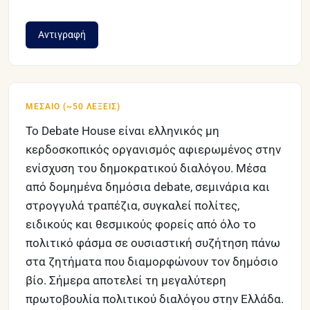
Αντιγραφή
ΜΕΣΑΊΟ (~50 ΛΈΞΕΙΣ)
Το Debate House είναι ελληνικός μη 
κερδοσκοπικός οργανισμός αφιερωμένος στην 
ενίσχυση του δημοκρατικού διαλόγου. Μέσα 
από δομημένα δημόσια debate, σεμινάρια και 
στρογγυλά τραπέζια, συγκαλεί πολίτες, 
ειδικούς και θεσμικούς φορείς από όλο το 
πολιτικό φάσμα σε ουσιαστική συζήτηση πάνω 
στα ζητήματα που διαμορφώνουν τον δημόσιο 
βίο. Σήμερα αποτελεί τη μεγαλύτερη 
πρωτοβουλία πολιτικού διαλόγου στην Ελλάδα.