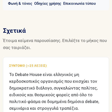
Φωνή & τόνος
Οδηγίες χρήσης
Επικοινωνία τύπου
Σχετικά
Έτοιμα κείμενα παρουσίασης. Επιλέξτε το μήκος που
σας ταιριάζει.
ΣΎΝΤΟΜΟ (~25 ΛΈΞΕΙΣ)
Το Debate House είναι ελληνικός μη 
κερδοσκοπικός οργανισμός που ενισχύει τον 
δημοκρατικό διάλογο, συγκαλώντας πολίτες, 
ειδικούς και θεσμικούς φορείς από όλο το 
πολιτικό φάσμα σε δομημένα δημόσια debate, 
σεμινάρια και στρογγυλά τραπέζια.