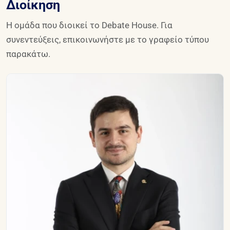
Διοίκηση
Η ομάδα που διοικεί το Debate House. Για
συνεντεύξεις, επικοινωνήστε με το γραφείο τύπου
παρακάτω.