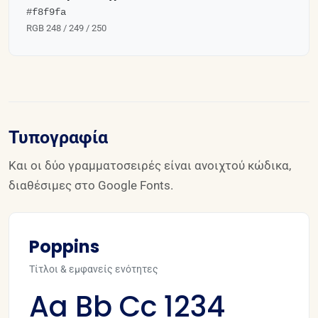
#f8f9fa
RGB 248 / 249 / 250
Τυπογραφία
Και οι δύο γραμματοσειρές είναι ανοιχτού κώδικα,
διαθέσιμες στο Google Fonts.
Poppins
Τίτλοι & εμφανείς ενότητες
Aa Bb Cc 1234