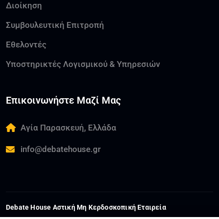
Διοίκηση
Συμβουλευτική Επιτροπή
Εθελοντές
Υποστηρικτές Λογισμικού & Υπηρεσιών
Επικοινωνήστε Μαζί Μας
Αγία Παρασκευή, Ελλάδα
info@debatehouse.gr
Debate House Αστική Μη Κερδοσκοπική Εταιρεία