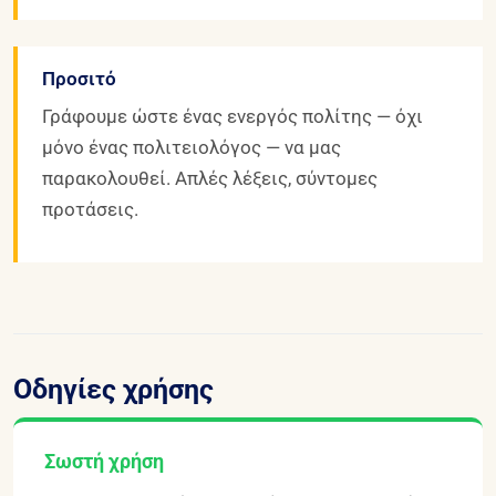
Προσιτό
Γράφουμε ώστε ένας ενεργός πολίτης — όχι
μόνο ένας πολιτειολόγος — να μας
παρακολουθεί. Απλές λέξεις, σύντομες
προτάσεις.
Οδηγίες χρήσης
Σωστή χρήση