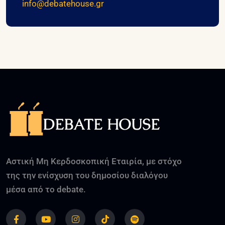
info@debatehouse.gr
Αστική Μη Κερδοσκοπική Εταιρία, με στόχο
της την ενίσχυση του δημοσίου διαλόγου
μέσα από το debate.