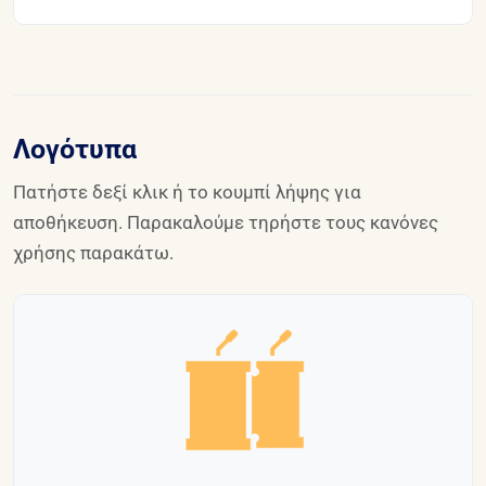
Λογότυπα
Πατήστε δεξί κλικ ή το κουμπί λήψης για
αποθήκευση. Παρακαλούμε τηρήστε τους κανόνες
χρήσης παρακάτω.