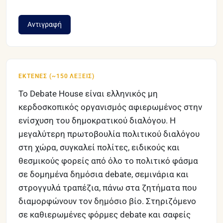
Αντιγραφή
ΕΚΤΕΝΈΣ (~150 ΛΈΞΕΙΣ)
Το Debate House είναι ελληνικός μη 
κερδοσκοπικός οργανισμός αφιερωμένος στην 
ενίσχυση του δημοκρατικού διαλόγου. Η 
μεγαλύτερη πρωτοβουλία πολιτικού διαλόγου 
στη χώρα, συγκαλεί πολίτες, ειδικούς και 
θεσμικούς φορείς από όλο το πολιτικό φάσμα 
σε δομημένα δημόσια debate, σεμινάρια και 
στρογγυλά τραπέζια, πάνω στα ζητήματα που 
διαμορφώνουν τον δημόσιο βίο. Στηριζόμενο 
σε καθιερωμένες φόρμες debate και σαφείς 