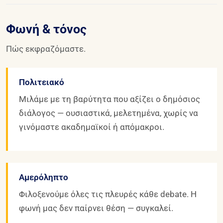
Φωνή & τόνος
Πώς εκφραζόμαστε.
Πολιτειακό
Μιλάμε με τη βαρύτητα που αξίζει ο δημόσιος
διάλογος — ουσιαστικά, μελετημένα, χωρίς να
γινόμαστε ακαδημαϊκοί ή απόμακροι.
Αμερόληπτο
Φιλοξενούμε όλες τις πλευρές κάθε debate. Η
φωνή μας δεν παίρνει θέση — συγκαλεί.