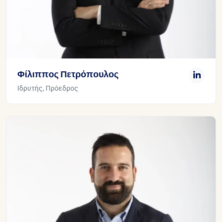
Φίλιππος Πετρόπουλος
Ιδρυτής, Πρόεδρος