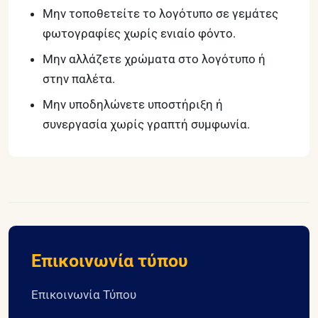
Μην τοποθετείτε το λογότυπο σε γεμάτες
φωτογραφίες χωρίς ενιαίο φόντο.
Μην αλλάζετε χρώματα στο λογότυπο ή
στην παλέτα.
Μην υποδηλώνετε υποστήριξη ή
συνεργασία χωρίς γραπτή συμφωνία.
Επικοινωνία τύπου
Επικοινωνία Τύπου