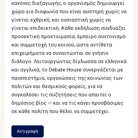
κανόνες διεξαγωγής, ο οργανισμός δημιουργεί 
χώρο για διαφωνία που είναι αυστηρή χωρίς να 
γίνεται εχθρική, και ουσιαστική χωρίς να 
γίνεται επιδεικτική. Κάθε εκδήλωση συνδυάζει 
προσεκτική προετοιμασία, έμπειρο συντονισμό 
και συμμετοχή του κοινού, ώστε αντίθετα 
επιχειρήματα να συναντώνται σε γνήσιο 
διάλογο. Λειτουργώντας δίγλωσσα σε ελληνικά 
και αγγλικά, το Debate House συνεργάζεται με 
πανεπιστήμια, οργανώσεις της κοινωνίας των 
πολιτών και θεσμικούς φορείς, για να 
συγκαλέσει τις συζητήσεις που απαιτεί ο 
δημόσιος βίος — και να τις κάνει προσβάσιμες 
σε κάθε πολίτη που θέλει να συμμετέχει.
Αντιγραφή