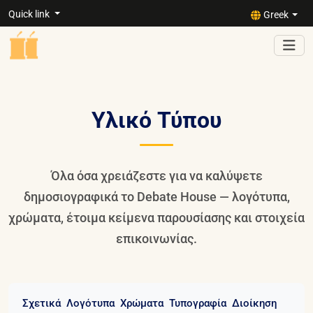
Quick link
Greek
Υλικό Τύπου
Όλα όσα χρειάζεστε για να καλύψετε
δημοσιογραφικά το Debate House — λογότυπα,
χρώματα, έτοιμα κείμενα παρουσίασης και στοιχεία
επικοινωνίας.
Σχετικά
Λογότυπα
Χρώματα
Τυπογραφία
Διοίκηση