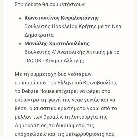
Στο debate θα συμμετάσχουν:
Κωνσταντίνος Κεφαλογιάννης
Βουλευτής Ηρακλείου Κρήτης με τη Νέα
Δημοκρατία
Μανώλης Χριστοδουλάκης
Βουλευτής Α’ Ανατολικής Αττικής με το
ΠΑΣΟΚ - Κίνημα Αλλαγής
Με τη συμμετοχή δύο νεότερων
εκπροσώπων του Ελληνικού Κοινοβουλίου,
το Debate House επιχειρεί να φέρει στο
επίκεντρο τη φωνή της νέας γενιάς και να
θέσει ουσιαστικά ερωτήματα γύρω από το
μέλλον των θεσμών, τη λειτουργία της
Δημοκρατίας, τα δικαιώματα, τις
υποχρεώσεις και τις μεταρρυθμίσεις που