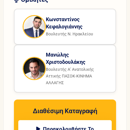
Κωνσταντίνος
Κεφαλογιάννης
Βουλευτής Ν. Ηρακλείου
Μανώλης
Χριστοδουλάκης
Βουλευτής Α’ Ανατολικής
Αττικής ΠΑΣΟΚ-ΚΙΝΗΜΑ
ΑΛΛΑΓΗΣ
Διαθέσιμη Καταγραφή
Παρακολουθήστε Το