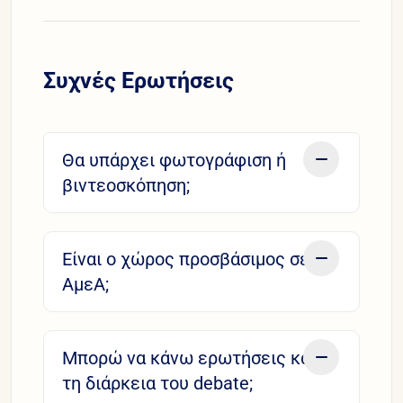
Συχνές Ερωτήσεις
Θα υπάρχει φωτογράφιση ή
βιντεοσκόπηση;
Είναι ο χώρος προσβάσιμος σε
ΑμεΑ;
Μπορώ να κάνω ερωτήσεις κατά
τη διάρκεια του debate;