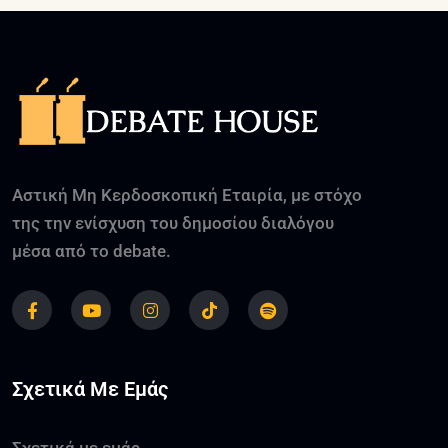
Αστική Μη Κερδοσκοπική Εταιρία, με στόχο
της την ενίσχυση του δημοσίου διαλόγου
μέσα από το debate.
Σχετικά Με Εμάς
Σχετικά με εμάς