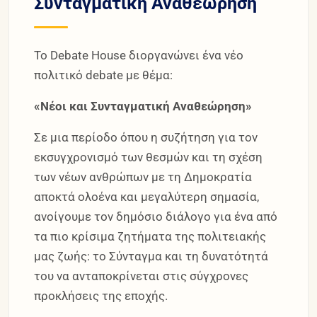
Συνταγματική Αναθεώρηση
Το Debate House διοργανώνει ένα νέο
πολιτικό debate με θέμα:
«Νέοι και Συνταγματική Αναθεώρηση»
Σε μια περίοδο όπου η συζήτηση για τον
εκσυγχρονισμό των θεσμών και τη σχέση
των νέων ανθρώπων με τη Δημοκρατία
αποκτά ολοένα και μεγαλύτερη σημασία,
ανοίγουμε τον δημόσιο διάλογο για ένα από
τα πιο κρίσιμα ζητήματα της πολιτειακής
μας ζωής: το Σύνταγμα και τη δυνατότητά
του να ανταποκρίνεται στις σύγχρονες
προκλήσεις της εποχής.