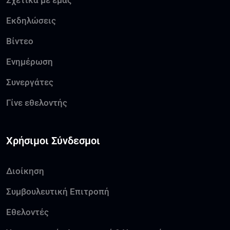
Εκδηλώσεις
Βίντεο
Ενημέρωση
Συνεργάτες
Γίνε εθελοντής
Χρήσιμοι Σύνδεσμοι
Διοίκηση
Συμβουλευτική Επιτροπή
Εθελοντές