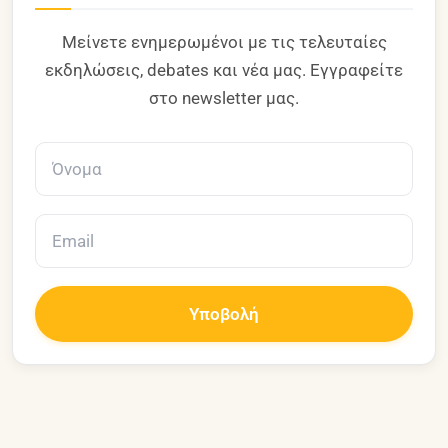
Μείνετε ενημερωμένοι με τις τελευταίες
εκδηλώσεις, debates και νέα μας. Εγγραφείτε
στο newsletter μας.
Υποβολή