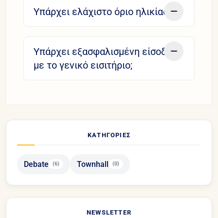
Υπάρχει ελάχιστο όριο ηλικίας;
Υπάρχει εξασφαλισμένη είσοδος
με το γενικό εισιτήριο;
ΚΑΤΗΓΟΡΊΕΣ
Debate
Townhall
(6)
(0)
NEWSLETTER