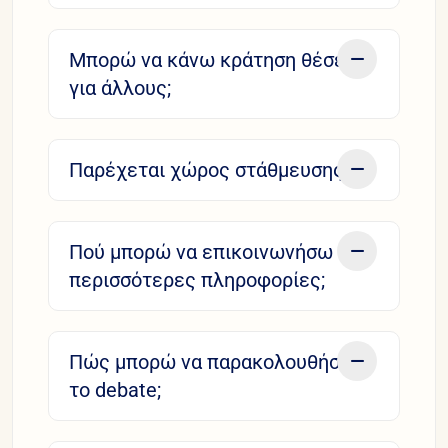
Μπορώ να κάνω κράτηση θέσεων
για άλλους;
Παρέχεται χώρος στάθμευσης;
Πού μπορώ να επικοινωνήσω για
περισσότερες πληροφορίες;
Πώς μπορώ να παρακολουθήσω
το debate;