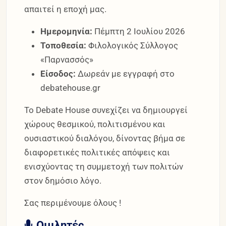
απαιτεί η εποχή μας.
Ημερομηνία:
Πέμπτη 2 Ιουλίου 2026
Τοποθεσία:
Φιλολογικός Σύλλογος
«Παρνασσός»
Είσοδος:
Δωρεάν με εγγραφή στο
debatehouse.gr
Το Debate House συνεχίζει να δημιουργεί
χώρους θεσμικού, πολιτισμένου και
ουσιαστικού διαλόγου, δίνοντας βήμα σε
διαφορετικές πολιτικές απόψεις και
ενισχύοντας τη συμμετοχή των πολιτών
στον δημόσιο λόγο.
Σας περιμένουμε όλους !
Ομιλητές