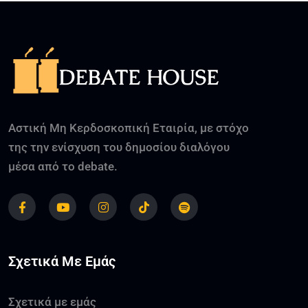
Αστική Μη Κερδοσκοπική Εταιρία, με στόχο
της την ενίσχυση του δημοσίου διαλόγου
μέσα από το debate.
Σχετικά Με Εμάς
Σχετικά με εμάς