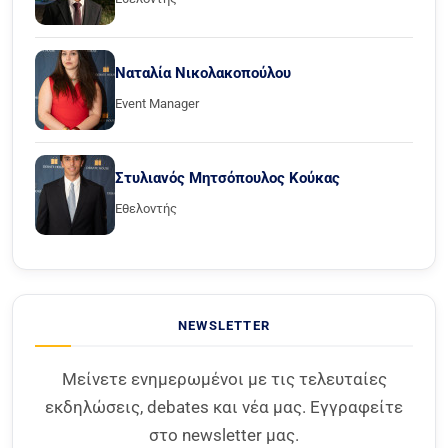
Ναταλία Νικολακοπούλου
Event Manager
Στυλιανός Μητσόπουλος Κούκας
Εθελοντής
NEWSLETTER
Μείνετε ενημερωμένοι με τις τελευταίες
εκδηλώσεις, debates και νέα μας. Εγγραφείτε
στο newsletter μας.