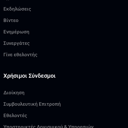
Εκδηλώσεις
Βίντεο
Ενημέρωση
Συνεργάτες
Γίνε εθελοντής
Χρήσιμοι Σύνδεσμοι
Διοίκηση
Συμβουλευτική Επιτροπή
Εθελοντές
Υποστηρικτές Λογισμικού & Υπηρεσιών