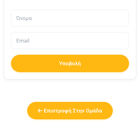
Υποβολή
Επιστροφή Στην Ομάδα